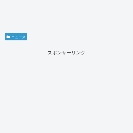
ニュース
スポンサーリンク