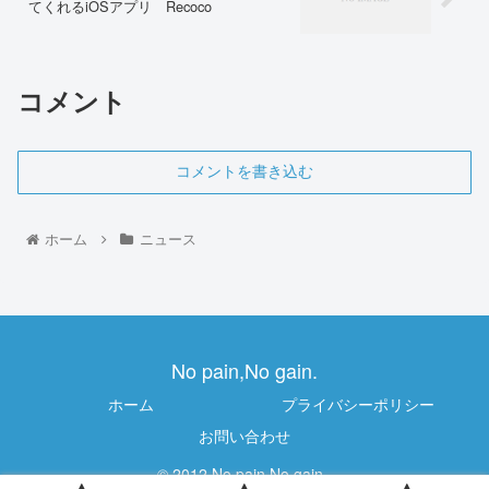
てくれるiOSアプリ Recoco
コメント
コメントを書き込む
ホーム
ニュース
No pain,No gain.
ホーム
プライバシーポリシー
お問い合わせ
© 2012 No pain,No gain..