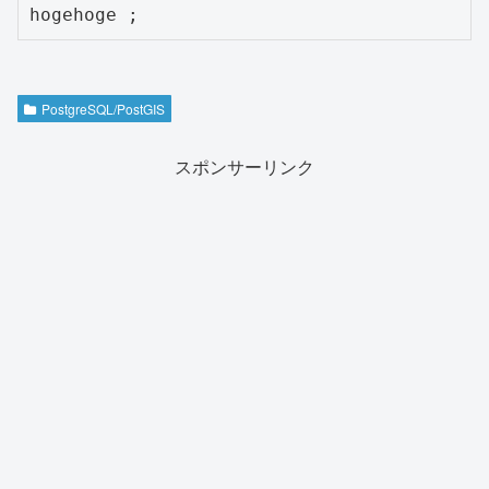
PostgreSQL/PostGIS
スポンサーリンク