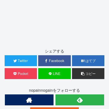
シェアする
Twitter
Facebook
はてブ
Pocket
LINE
コピー
nopainnogainをフォローする