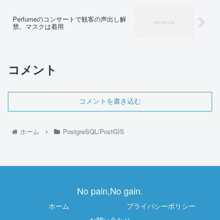
Perfumeのコンサートで観客の声出し解
禁。マスクは着用
コメント
コメントを書き込む
ホーム
PostgreSQL/PostGIS
No pain,No gain.
ホーム
プライバシーポリシー
お問い合わせ