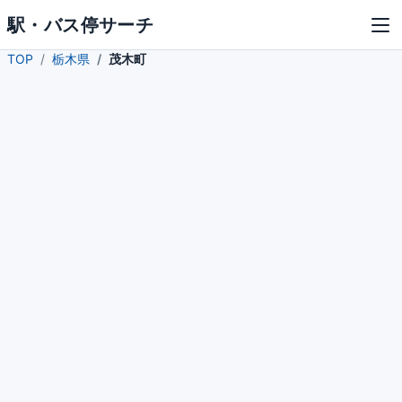
駅・バス停サーチ
TOP
栃木県
茂木町