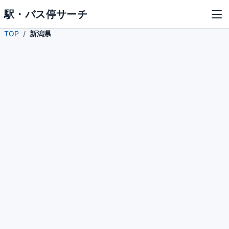
駅・バス停サーチ
TOP
新潟県