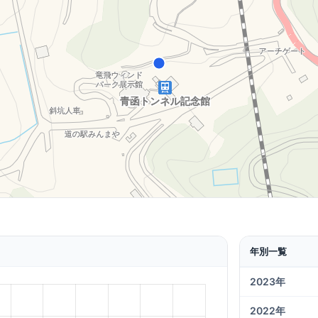
年別一覧
2023年
2022年