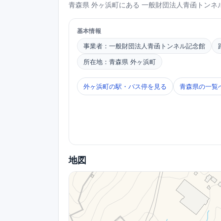
青森県 外ヶ浜町にある 一般財団法人青函トン
基本情報
事業者：一般財団法人青函トンネル記念館
所在地：青森県 外ヶ浜町
外ヶ浜町の駅・バス停を見る
青森県の一覧
地図