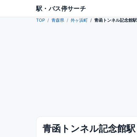
駅・バス停サーチ
TOP
青森県
外ヶ浜町
青函トンネル記念館駅
青函トンネル記念館駅