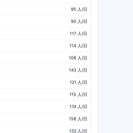
95 人/日
90 人/日
117 人/日
114 人/日
108 人/日
143 人/日
121 人/日
115 人/日
174 人/日
158 人/日
132 人/日