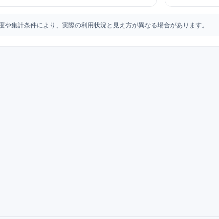
年度や集計条件により、実際の利用状況と見え方が異なる場合があります。