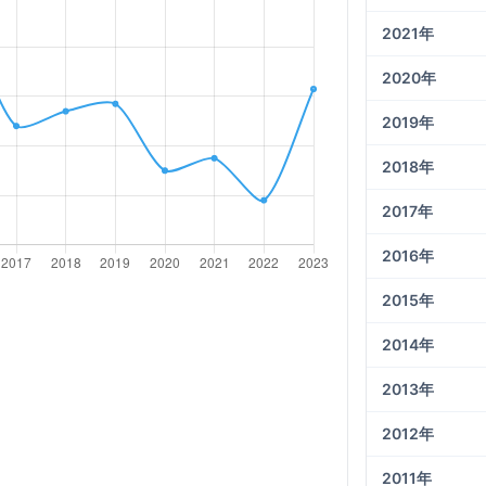
2021年
2020年
2019年
2018年
2017年
2016年
2015年
2014年
2013年
2012年
2011年