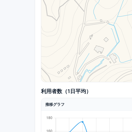
利用者数（1日平均）
推移グラフ