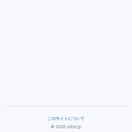
このサイトについて
© 2026 ufirst.jp