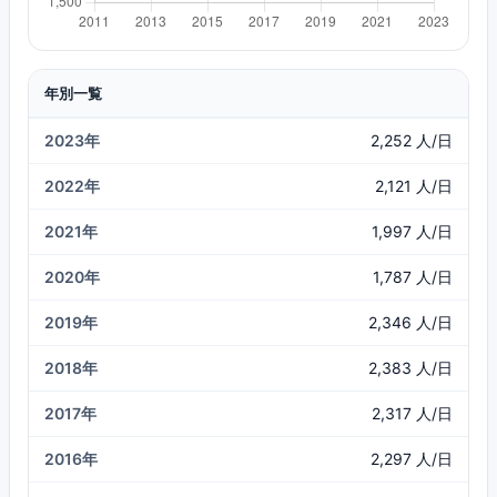
年別一覧
2023年
2,252 人/日
2022年
2,121 人/日
2021年
1,997 人/日
2020年
1,787 人/日
2019年
2,346 人/日
2018年
2,383 人/日
2017年
2,317 人/日
2016年
2,297 人/日