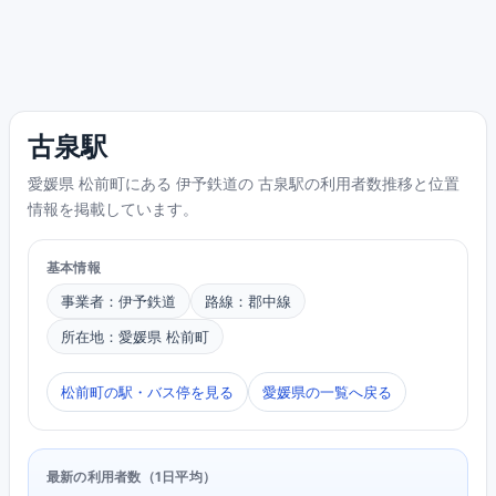
古泉駅
愛媛県 松前町にある 伊予鉄道の 古泉駅の利用者数推移と位置
情報を掲載しています。
基本情報
事業者：伊予鉄道
路線：郡中線
所在地：愛媛県 松前町
松前町の駅・バス停を見る
愛媛県の一覧へ戻る
最新の利用者数（1日平均）