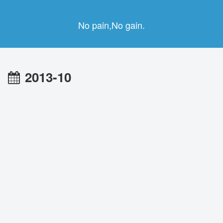
No pain,No gain.
2013-10