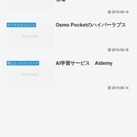
2019.06.19
Osmo Pocketのハイパーラプス
デジタルガジェット
2019.06.18
AI学習サービス Aidemy
暇になったらシリーズ
2019.06.14