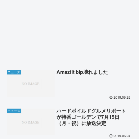
Amazfit bip壊れました
ニュース
2019.06.25
ハードボイルドグルメリポート
ニュース
が特番ゴールデンで7月15日
（月・祝）に放送決定
2019.06.24