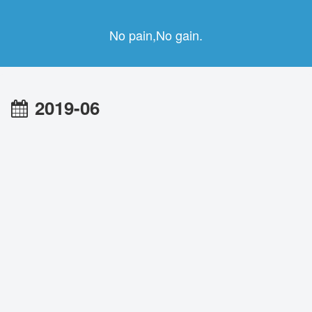
No pain,No gain.
2019-06