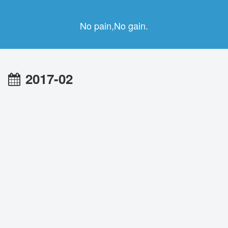
No pain,No gain.
2017-02