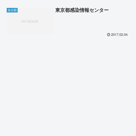
東京都感染情報センター
未分類
2017.02.04