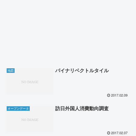
バイナリベクトルタイル
地図
2017.02.09
訪日外国人消費動向調査
オープンデータ
2017.02.07