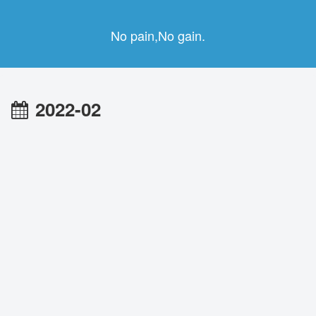
No pain,No gain.
2022-02