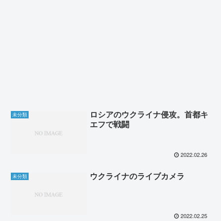
ロシアのウクライナ侵攻。首都キ
未分類
エフで戦闘
2022.02.26
ウクライナのライブカメラ
未分類
2022.02.25