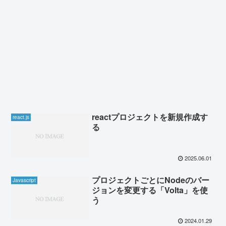
reactプロジェクトを新規作成す
react.js
る
2025.06.01
プロジェクトごとにNodeのバー
Javascript
ジョンを変更する「Volta」を使
う
2024.01.29