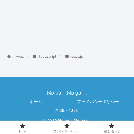
ホーム
Javascript
react.js
No pain,No gain.
ホーム
プライバシーポリシー
お問い合わせ
© 2012 No pain,No gain..
ホーム
プライバシーポリシー
お問い合わせ