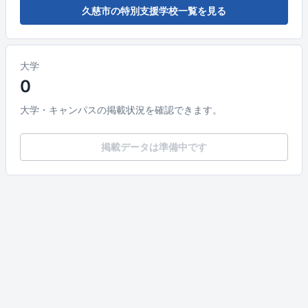
久慈市の特別支援学校一覧を見る
大学
0
大学・キャンパスの掲載状況を確認できます。
掲載データは準備中です