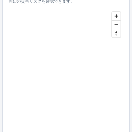
周辺の災害リスクを確認できます。