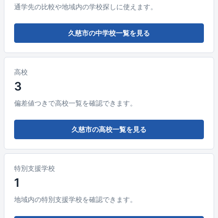
通学先の比較や地域内の学校探しに使えます。
久慈市の中学校一覧を見る
高校
3
偏差値つきで高校一覧を確認できます。
久慈市の高校一覧を見る
特別支援学校
1
地域内の特別支援学校を確認できます。