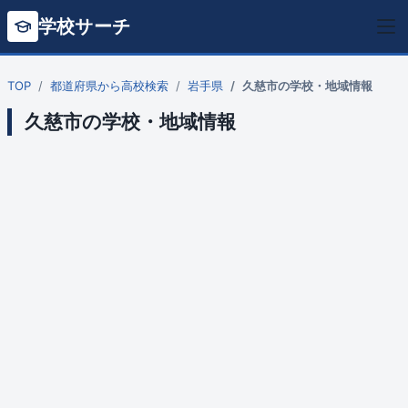
学校サーチ
TOP
都道府県から高校検索
岩手県
久慈市の学校・地域情報
久慈市の学校・地域情報