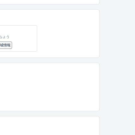
ちょう
域情報