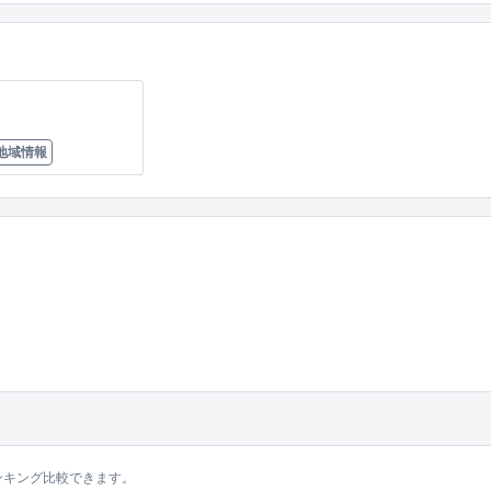
地域情報
ンキング比較できます。