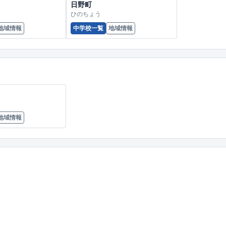
日野町
ひのちょう
地域情報
中学校一覧
地域情報
地域情報