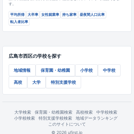
す。
平均所得
大卒率
女性就業率
持ち家率
昼夜間人口比率
転入者比率
広島市西区の学校を探す
地域情報
保育園・幼稚園
小学校
中学校
高校
大学
特別支援学校
大学検索
保育園・幼稚園検索
高校検索
中学校検索
小学校検索
特別支援学校検索
地域データランキング
このサイトについて
© 2026 ufirst.jp