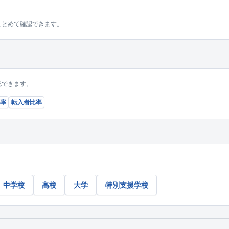
まとめて確認できます。
認できます。
率
転入者比率
中学校
高校
大学
特別支援学校