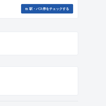
駅・バス停をチェックする