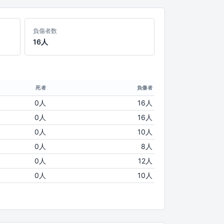
負傷者数
16人
死者
負傷者
0人
16人
0人
16人
0人
10人
0人
8人
0人
12人
0人
10人