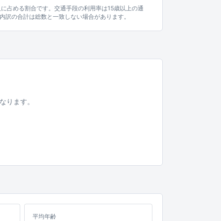
人に占める割合です。交通手段の利用率は15歳以上の通
内訳の合計は総数と一致しない場合があります。
。
なります。
平均年齢