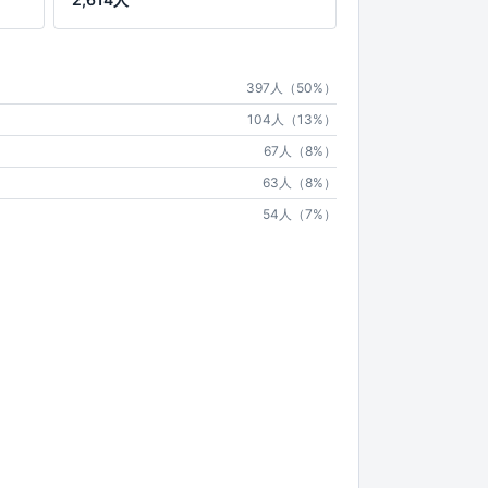
397人（50%）
104人（13%）
67人（8%）
63人（8%）
54人（7%）