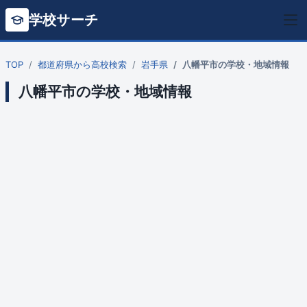
学校サーチ
TOP
都道府県から高校検索
岩手県
八幡平市の学校・地域情報
八幡平市の学校・地域情報