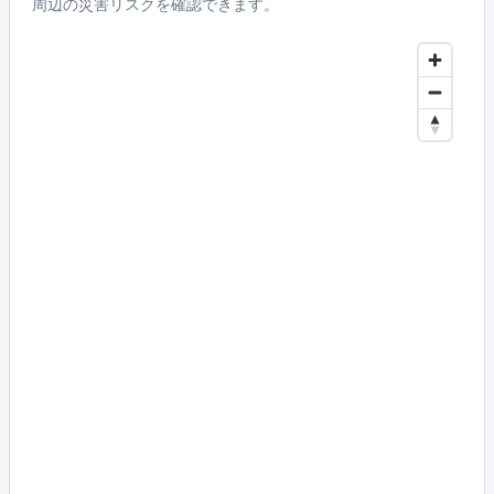
周辺の災害リスクを確認できます。