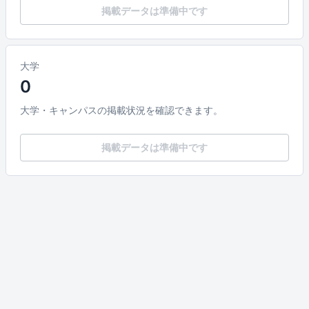
掲載データは準備中です
大学
0
大学・キャンパスの掲載状況を確認できます。
掲載データは準備中です