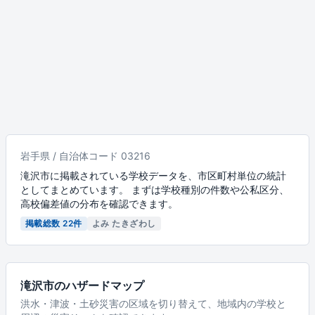
岩手県 / 自治体コード 03216
滝沢市に掲載されている学校データを、市区町村単位の統計
としてまとめています。 まずは学校種別の件数や公私区分、
高校偏差値の分布を確認できます。
掲載総数 22件
よみ たきざわし
滝沢市のハザードマップ
洪水・津波・土砂災害の区域を切り替えて、地域内の学校と