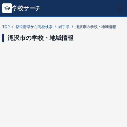
学校サーチ
TOP
都道府県から高校検索
岩手県
滝沢市の学校・地域情報
滝沢市の学校・地域情報