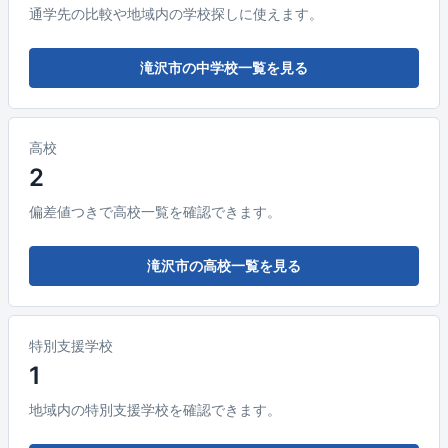
通学先の比較や地域内の学校探しに使えます。
滝沢市の中学校一覧を見る
高校
2
偏差値つきで高校一覧を確認できます。
滝沢市の高校一覧を見る
特別支援学校
1
地域内の特別支援学校を確認できます。