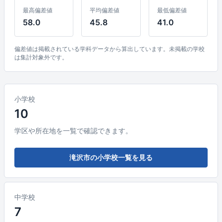
最高偏差値
平均偏差値
最低偏差値
58.0
45.8
41.0
偏差値は掲載されている学科データから算出しています。未掲載の学校
は集計対象外です。
小学校
10
学区や所在地を一覧で確認できます。
滝沢市の小学校一覧を見る
中学校
7