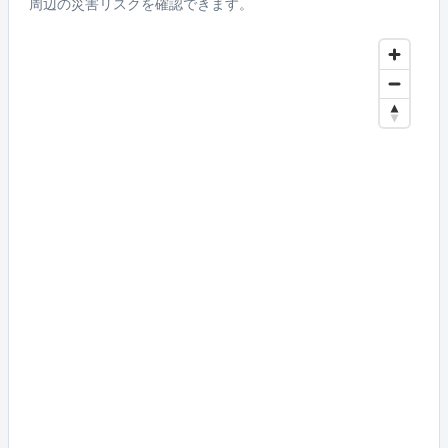
周辺の災害リスクを確認できます。