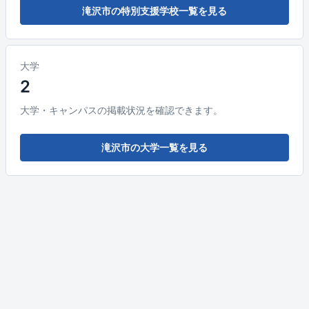
滝沢市の特別支援学校一覧を見る
大学
2
大学・キャンパスの掲載状況を確認できます。
滝沢市の大学一覧を見る