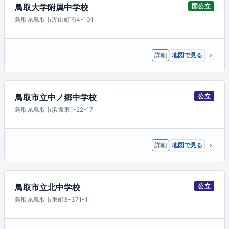
鳥取大学附属中学校
国公立
鳥取県鳥取市湖山町南4-101
詳細
地図で見る
鳥取市立中ノ郷中学校
公立
鳥取県鳥取市浜坂東1-22-17
詳細
地図で見る
鳥取市立北中学校
公立
鳥取県鳥取市東町3-371-1