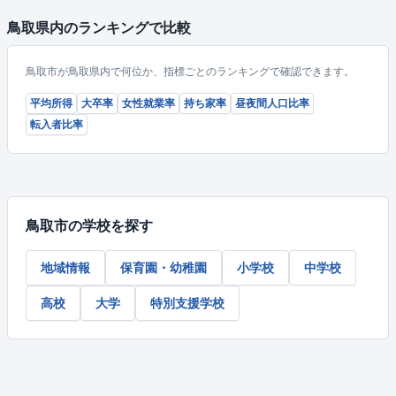
鳥取県内のランキングで比較
鳥取市が鳥取県内で何位か、指標ごとのランキングで確認できます。
平均所得
大卒率
女性就業率
持ち家率
昼夜間人口比率
転入者比率
鳥取市の学校を探す
地域情報
保育園・幼稚園
小学校
中学校
高校
大学
特別支援学校