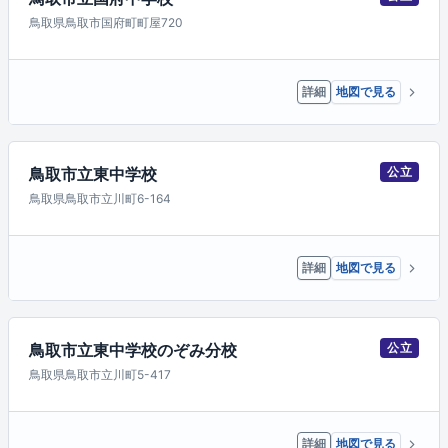
鳥取県鳥取市国府町町屋720
詳細
地図で見る
鳥取市立東中学校
公立
鳥取県鳥取市立川町6-164
詳細
地図で見る
鳥取市立東中学校のぞみ分校
公立
鳥取県鳥取市立川町5-417
詳細
地図で見る