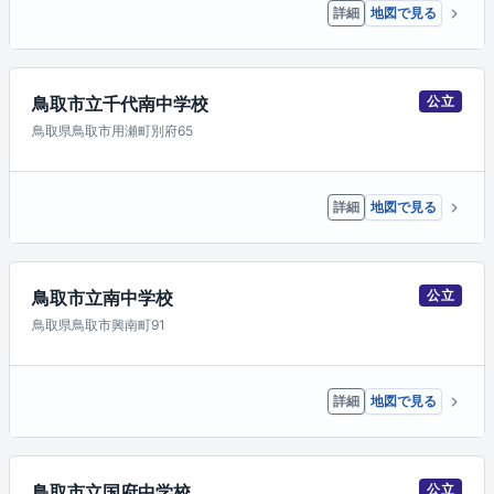
詳細
地図で見る
鳥取市立千代南中学校
公立
鳥取県鳥取市用瀬町別府65
詳細
地図で見る
鳥取市立南中学校
公立
鳥取県鳥取市興南町91
詳細
地図で見る
鳥取市立国府中学校
公立