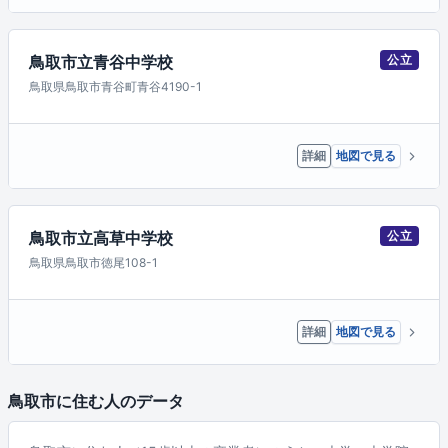
鳥取市立青谷中学校
公立
鳥取県鳥取市青谷町青谷4190-1
詳細
地図で見る
鳥取市立高草中学校
公立
鳥取県鳥取市徳尾108-1
詳細
地図で見る
鳥取市に住む人のデータ