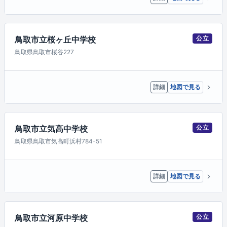
鳥取市立桜ヶ丘中学校
公立
鳥取県鳥取市桜谷227
詳細
地図で見る
鳥取市立気高中学校
公立
鳥取県鳥取市気高町浜村784-51
詳細
地図で見る
鳥取市立河原中学校
公立