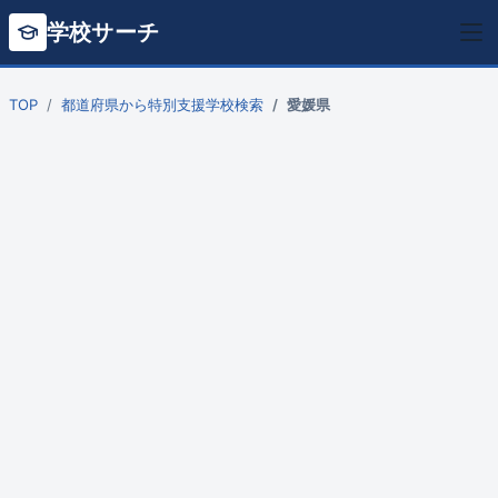
学校サーチ
TOP
都道府県から特別支援学校検索
愛媛県