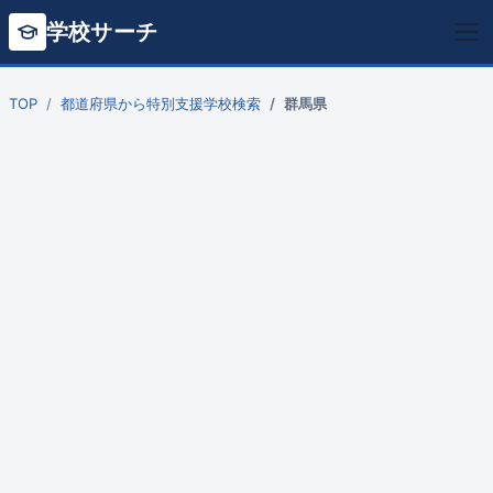
学校サーチ
TOP
都道府県から特別支援学校検索
群馬県