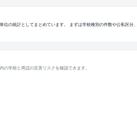
単位の統計としてまとめています。 まずは学校種別の件数や公私区分
内の学校と周辺の災害リスクを確認できます。