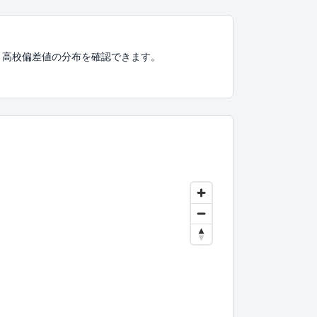
、高校偏差値の分布を確認できます。