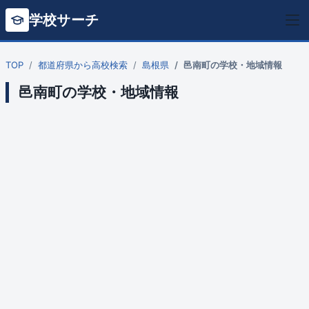
学校サーチ
TOP
都道府県から高校検索
島根県
邑南町の学校・地域情報
邑南町の学校・地域情報