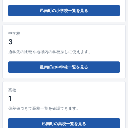
邑南町の小学校一覧を見る
中学校
3
通学先の比較や地域内の学校探しに使えます。
邑南町の中学校一覧を見る
高校
1
偏差値つきで高校一覧を確認できます。
邑南町の高校一覧を見る