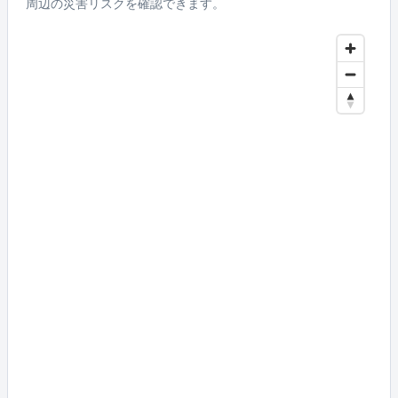
周辺の災害リスクを確認できます。