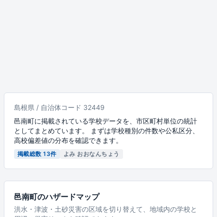
島根県 / 自治体コード 32449
邑南町に掲載されている学校データを、市区町村単位の統計
としてまとめています。 まずは学校種別の件数や公私区分、
高校偏差値の分布を確認できます。
掲載総数 13件
よみ おおなんちょう
邑南町のハザードマップ
洪水・津波・土砂災害の区域を切り替えて、地域内の学校と