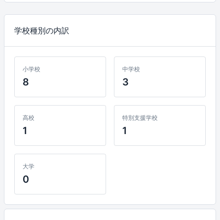
学校種別の内訳
小学校
中学校
8
3
高校
特別支援学校
1
1
大学
0