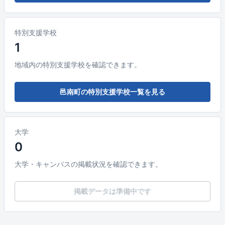
特別支援学校
1
地域内の特別支援学校を確認できます。
邑南町の特別支援学校一覧を見る
大学
0
大学・キャンパスの掲載状況を確認できます。
掲載データは準備中です