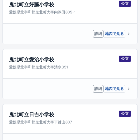
鬼北町立好藤小学校
公立
愛媛県北宇和郡鬼北町大字内深田805-1
詳細
地図で見る
鬼北町立愛治小学校
公立
愛媛県北宇和郡鬼北町大字清水351
詳細
地図で見る
鬼北町立日吉小学校
公立
愛媛県北宇和郡鬼北町大字下鍵山807