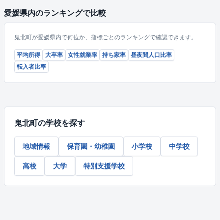
愛媛県内のランキングで比較
鬼北町が愛媛県内で何位か、指標ごとのランキングで確認できます。
平均所得
大卒率
女性就業率
持ち家率
昼夜間人口比率
転入者比率
鬼北町の学校を探す
地域情報
保育園・幼稚園
小学校
中学校
高校
大学
特別支援学校