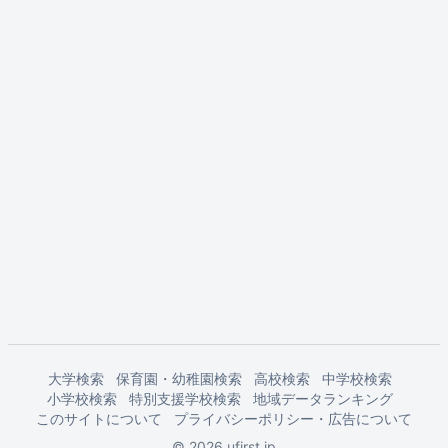
大学検索
保育園・幼稚園検索
高校検索
中学校検索
小学校検索
特別支援学校検索
地域データランキング
このサイトについて
プライバシーポリシー・広告について
© 2026 ufirst.jp