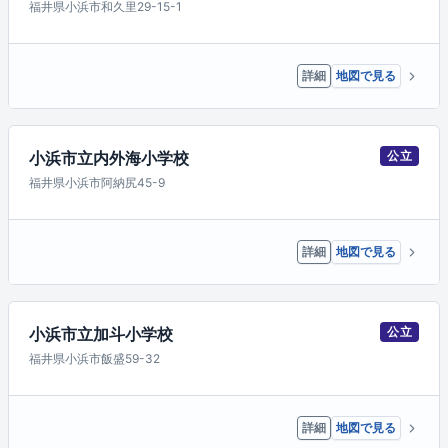
福井県小浜市和久里29-15-1
詳細
地図で見る
小浜市立内外海小学校
公立
福井県小浜市阿納尻45-9
詳細
地図で見る
小浜市立加斗小学校
公立
福井県小浜市飯盛59-32
詳細
地図で見る