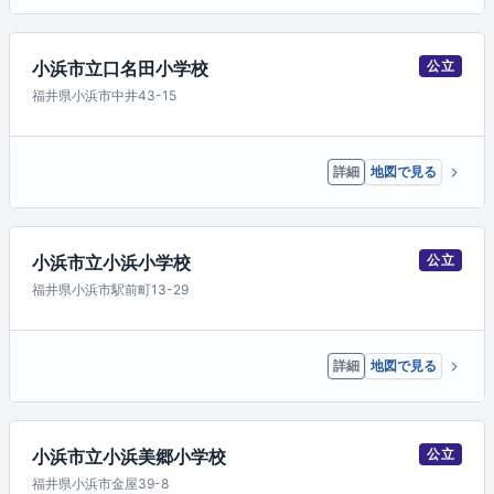
小浜市立口名田小学校
公立
福井県小浜市中井43-15
詳細
地図で見る
小浜市立小浜小学校
公立
福井県小浜市駅前町13-29
詳細
地図で見る
小浜市立小浜美郷小学校
公立
福井県小浜市金屋39-8