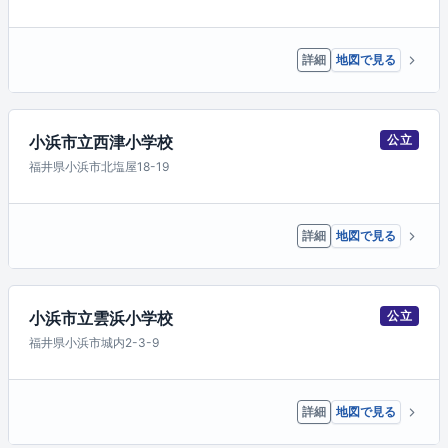
詳細
地図で見る
小浜市立西津小学校
公立
福井県小浜市北塩屋18-19
詳細
地図で見る
小浜市立雲浜小学校
公立
福井県小浜市城内2-3-9
詳細
地図で見る