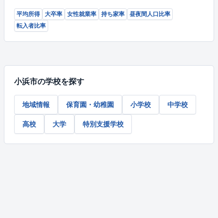
平均所得
大卒率
女性就業率
持ち家率
昼夜間人口比率
転入者比率
小浜市の学校を探す
地域情報
保育園・幼稚園
小学校
中学校
高校
大学
特別支援学校