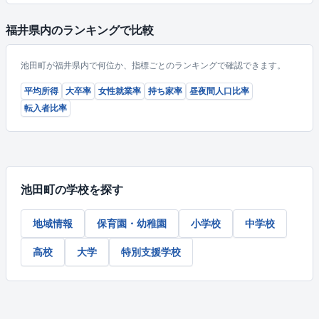
福井県内のランキングで比較
池田町が福井県内で何位か、指標ごとのランキングで確認できます。
平均所得
大卒率
女性就業率
持ち家率
昼夜間人口比率
転入者比率
池田町の学校を探す
地域情報
保育園・幼稚園
小学校
中学校
高校
大学
特別支援学校