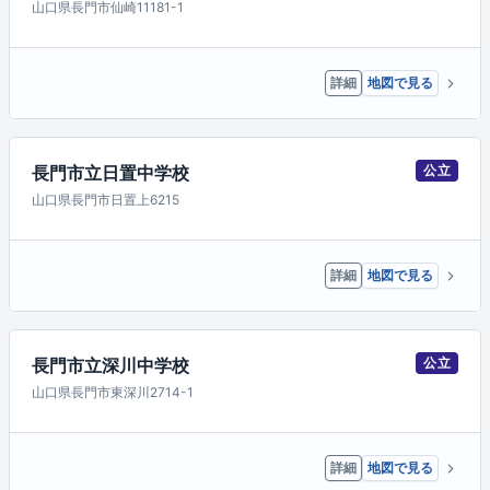
山口県長門市仙崎11181-1
詳細
地図で見る
長門市立日置中学校
公立
山口県長門市日置上6215
詳細
地図で見る
長門市立深川中学校
公立
山口県長門市東深川2714-1
詳細
地図で見る