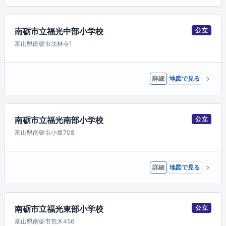
南砺市立福光中部小学校
公立
富山県南砺市法林寺1
詳細
地図で見る
南砺市立福光南部小学校
公立
富山県南砺市小坂708
詳細
地図で見る
南砺市立福光東部小学校
公立
富山県南砺市荒木456