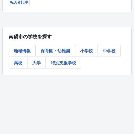
転入者比率
南砺市の学校を探す
地域情報
保育園・幼稚園
小学校
中学校
高校
大学
特別支援学校