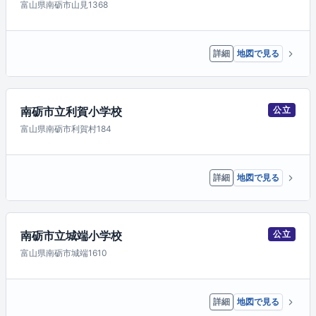
富山県南砺市山見1368
詳細
地図で見る
南砺市立利賀小学校
公立
富山県南砺市利賀村184
詳細
地図で見る
南砺市立城端小学校
公立
富山県南砺市城端1610
詳細
地図で見る