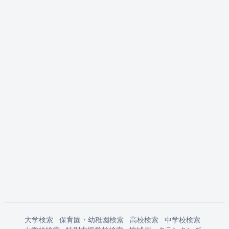
大学検索
保育園・幼稚園検索
高校検索
中学校検索