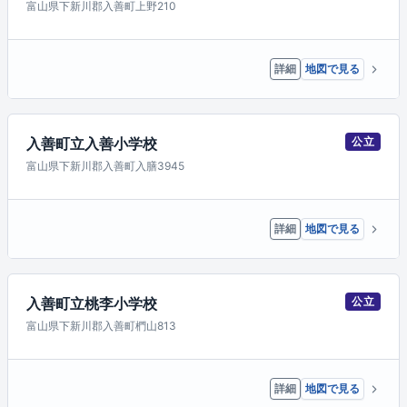
富山県下新川郡入善町上野210
詳細
地図で見る
入善町立入善小学校
公立
富山県下新川郡入善町入膳3945
詳細
地図で見る
入善町立桃李小学校
公立
富山県下新川郡入善町椚山813
詳細
地図で見る