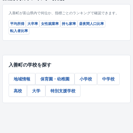
入善町が富山県内で何位か、指標ごとのランキングで確認できます。
平均所得
大卒率
女性就業率
持ち家率
昼夜間人口比率
転入者比率
入善町の学校を探す
地域情報
保育園・幼稚園
小学校
中学校
高校
大学
特別支援学校