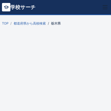
学校サーチ
TOP
都道府県から高校検索
栃木県