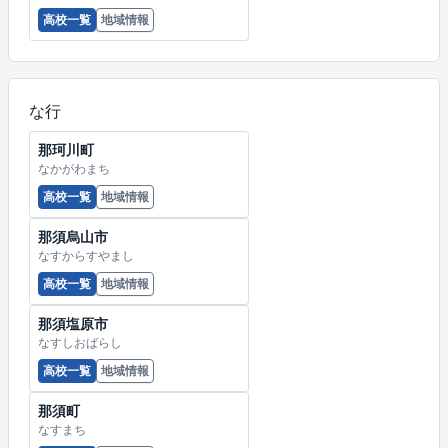
高校一覧
地域情報
な行
那珂川町
なかがわまち
高校一覧
地域情報
那須烏山市
なすからすやまし
高校一覧
地域情報
那須塩原市
なすしおばらし
高校一覧
地域情報
那須町
なすまち