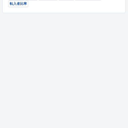
転入者比率