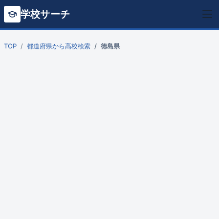
学校サーチ
TOP
都道府県から高校検索
徳島県