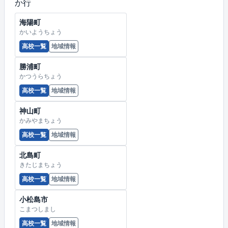
か行
海陽町
かいようちょう
高校一覧
地域情報
勝浦町
かつうらちょう
高校一覧
地域情報
神山町
かみやまちょう
高校一覧
地域情報
北島町
きたじまちょう
高校一覧
地域情報
小松島市
こまつしまし
高校一覧
地域情報