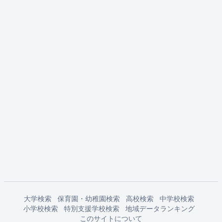
大学検索
保育園・幼稚園検索
高校検索
中学校検索
小学校検索
特別支援学校検索
地域データランキング
このサイトについて