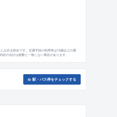
人に占める割合です。交通手段の利用率は15歳以上の通
内訳の合計は総数と一致しない場合があります。
駅・バス停をチェックする