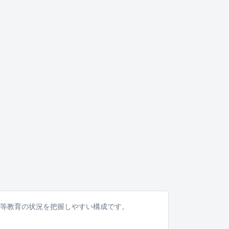
中等教育の状況を把握しやすい構成です。