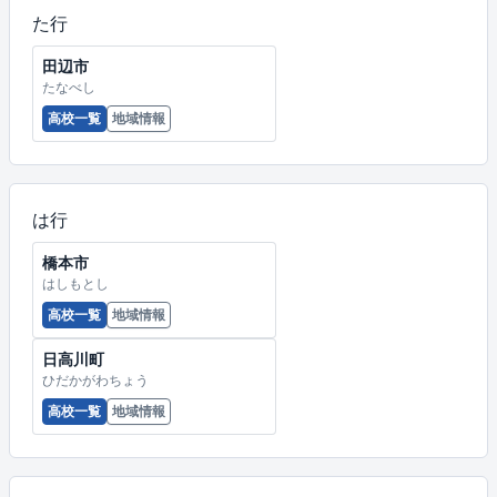
た行
田辺市
たなべし
高校一覧
地域情報
は行
橋本市
はしもとし
高校一覧
地域情報
日高川町
ひだかがわちょう
高校一覧
地域情報