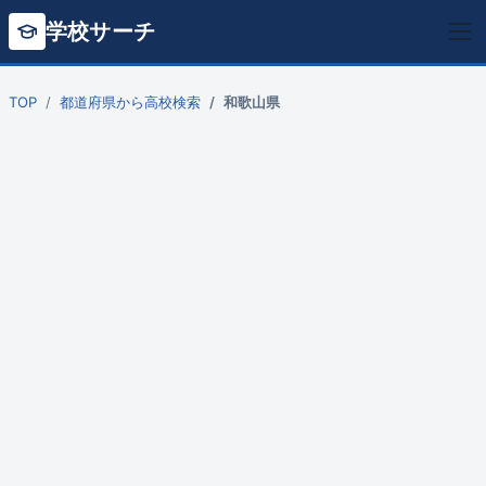
学校サーチ
TOP
都道府県から高校検索
和歌山県