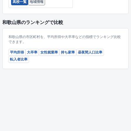
高校一覧
地域情報
和歌山県のランキングで比較
和歌山県の市区町村を、平均所得や大卒率などの指標でランキング比較
できます。
平均所得
大卒率
女性就業率
持ち家率
昼夜間人口比率
転入者比率