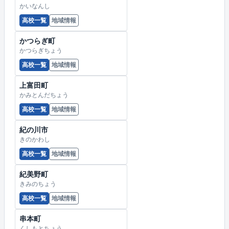
かいなんし
高校一覧
地域情報
かつらぎ町
かつらぎちょう
高校一覧
地域情報
上富田町
かみとんだちょう
高校一覧
地域情報
紀の川市
きのかわし
高校一覧
地域情報
紀美野町
きみのちょう
高校一覧
地域情報
串本町
くしもとちょう