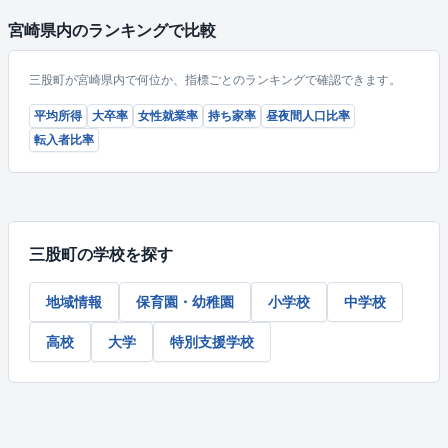
宮崎県内のランキングで比較
三股町が宮崎県内で何位か、指標ごとのランキングで確認できます。
平均所得
大卒率
女性就業率
持ち家率
昼夜間人口比率
転入者比率
三股町の学校を探す
地域情報
保育園・幼稚園
小学校
中学校
高校
大学
特別支援学校