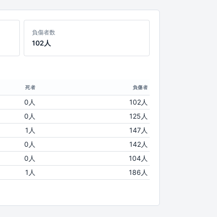
負傷者数
102人
死者
負傷者
0人
102人
0人
125人
1人
147人
0人
142人
0人
104人
1人
186人