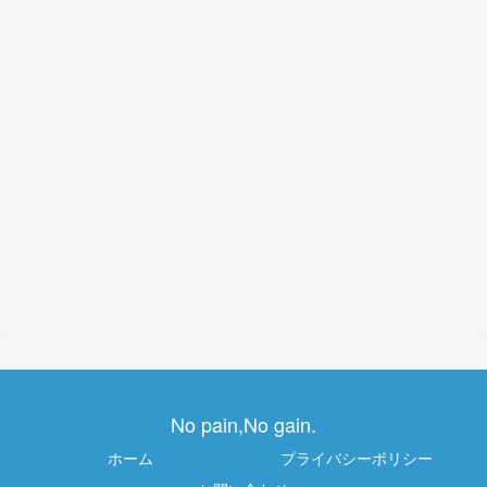
No pain,No gain.
ホーム
プライバシーポリシー