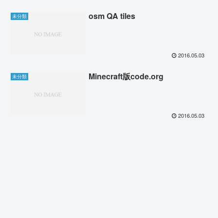
osm QA tiles
未分類
2016.05.03
Minecraft版code.org
未分類
2016.05.03