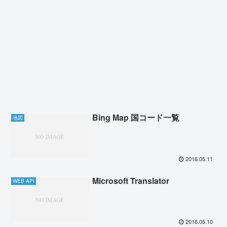
Bing Map 国コード一覧
地図
2016.05.11
Microsoft Translator
WEB API
2016.05.10