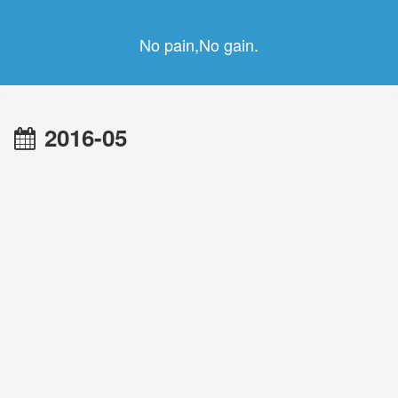
No pain,No gain.
2016-05