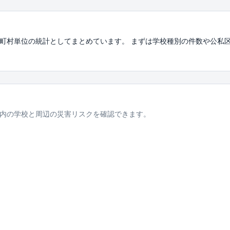
町村単位の統計としてまとめています。 まずは学校種別の件数や公私
内の学校と周辺の災害リスクを確認できます。