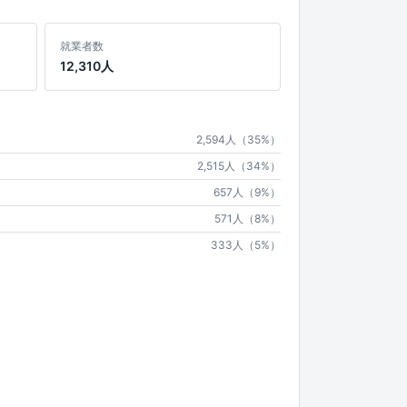
就業者数
12,310人
2,594人（35%）
2,515人（34%）
657人（9%）
571人（8%）
333人（5%）