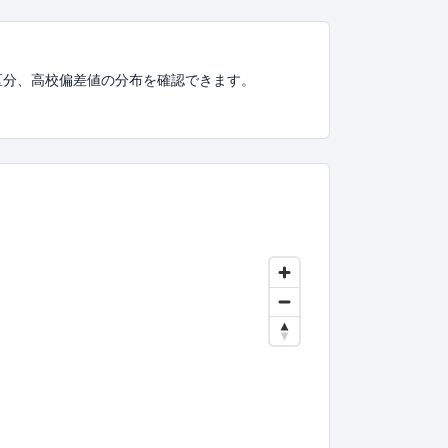
区分、高校偏差値の分布を確認できます。