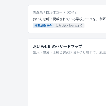
青森県 / 自治体コード 02412
おいらせ町に掲載されている学校データを、市区
掲載総数 9件
よみ おいらせちょう
おいらせ町のハザードマップ
洪水・津波・土砂災害の区域を切り替えて、地域