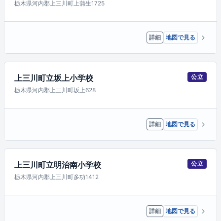
栃木県河内郡上三川町上蒲生1725
詳細
地図で見る
上三川町立坂上小学校
公立
栃木県河内郡上三川町坂上628
詳細
地図で見る
上三川町立明治南小学校
公立
栃木県河内郡上三川町多功1412
詳細
地図で見る