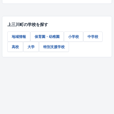
上三川町の学校を探す
地域情報
保育園・幼稚園
小学校
中学校
高校
大学
特別支援学校