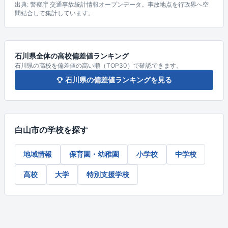
出典: 警察庁 交通事故統計情報オープンデータ。事故地点を行政界へ空
間結合して集計しています。
石川県全体の高校偏差値ランキング
石川県の高校を偏差値の高い順（TOP30）で確認できます。
石川県の偏差値ランキングを見る
白山市の学校を探す
地域情報
保育園・幼稚園
小学校
中学校
高校
大学
特別支援学校