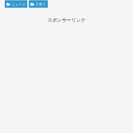
ニュース
子育て
スポンサーリンク