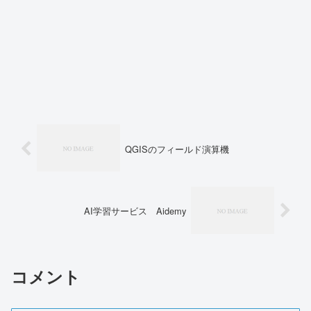
QGISのフィールド演算機
AI学習サービス Aidemy
コメント