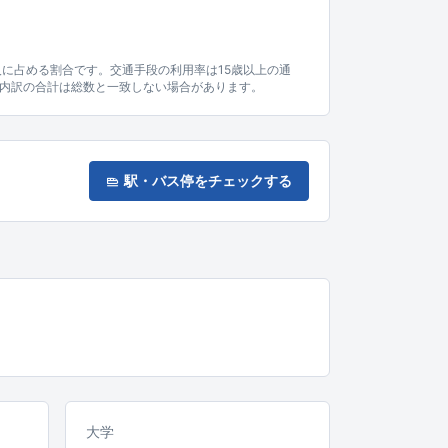
人に占める割合です。交通手段の利用率は15歳以上の通
内訳の合計は総数と一致しない場合があります。
駅・バス停をチェックする
大学