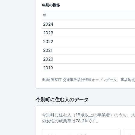
年別の推移
年
2024
2023
2022
2021
2020
2019
出典: 警察庁 交通事故統計情報オープンデータ。事故地
今別町に住む人のデータ
今別町に住む人（15歳以上の卒業者）のうち、
の女性の就業率は78.2%です。