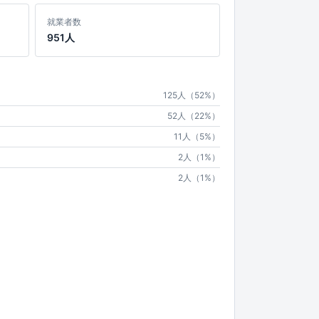
就業者数
951人
125人（52%）
52人（22%）
11人（5%）
2人（1%）
2人（1%）