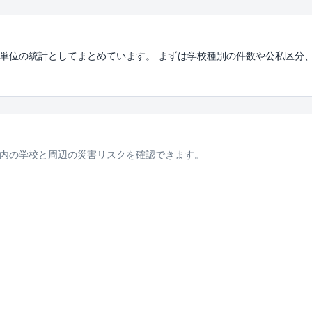
単位の統計としてまとめています。 まずは学校種別の件数や公私区分
内の学校と周辺の災害リスクを確認できます。