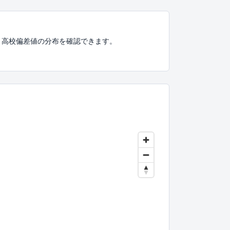
、高校偏差値の分布を確認できます。