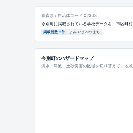
青森県 / 自治体コード 02303
今別町に掲載されている学校データを、市区町村
掲載総数 2件
よみ いまべつまち
今別町のハザードマップ
洪水・津波・土砂災害の区域を切り替えて、地域