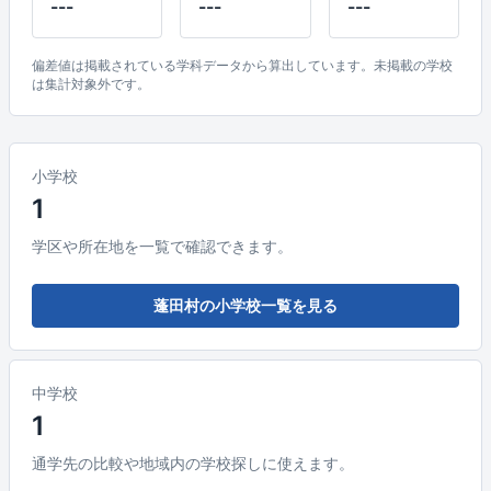
---
---
---
偏差値は掲載されている学科データから算出しています。未掲載の学校
は集計対象外です。
小学校
1
学区や所在地を一覧で確認できます。
蓬田村の小学校一覧を見る
中学校
1
通学先の比較や地域内の学校探しに使えます。