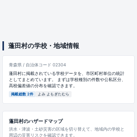
蓬田村の学校・地域情報
青森県 / 自治体コード 02304
蓬田村に掲載されている学校データを、市区町村単位の統計
としてまとめています。 まずは学校種別の件数や公私区分、
高校偏差値の分布を確認できます。
掲載総数 2件
よみ よもぎたむら
蓬田村のハザードマップ
洪水・津波・土砂災害の区域を切り替えて、地域内の学校と
周辺の災害リスクを確認できます。