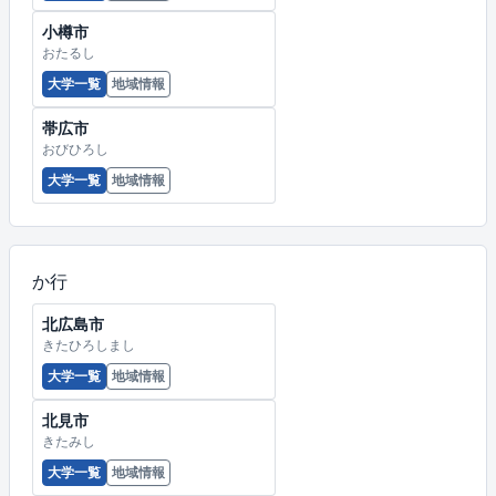
小樽市
おたるし
大学一覧
地域情報
帯広市
おびひろし
大学一覧
地域情報
か行
北広島市
きたひろしまし
大学一覧
地域情報
北見市
きたみし
大学一覧
地域情報