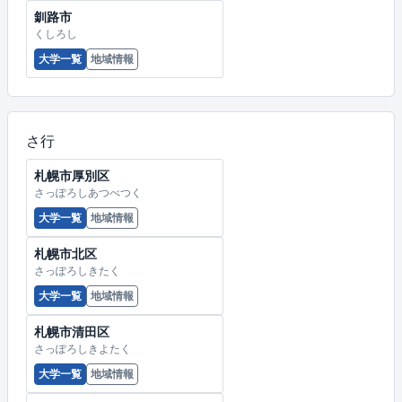
釧路市
くしろし
大学一覧
地域情報
さ行
札幌市厚別区
さっぽろしあつべつく
大学一覧
地域情報
札幌市北区
さっぽろしきたく
大学一覧
地域情報
札幌市清田区
さっぽろしきよたく
大学一覧
地域情報