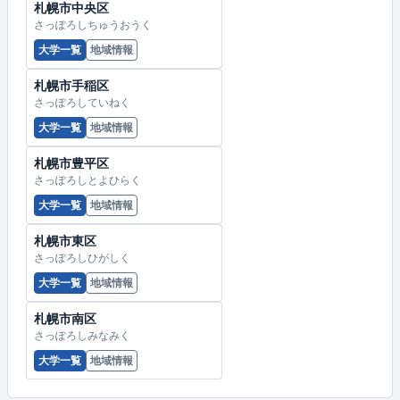
札幌市中央区
さっぽろしちゅうおうく
大学一覧
地域情報
札幌市手稲区
さっぽろしていねく
大学一覧
地域情報
札幌市豊平区
さっぽろしとよひらく
大学一覧
地域情報
札幌市東区
さっぽろしひがしく
大学一覧
地域情報
札幌市南区
さっぽろしみなみく
大学一覧
地域情報