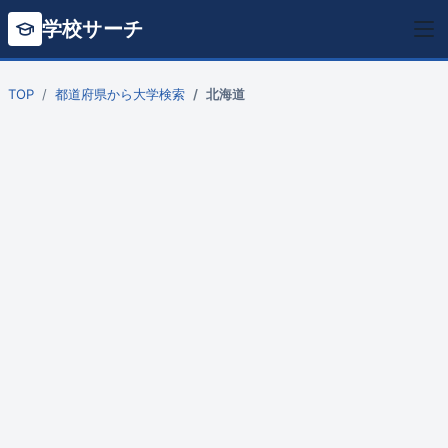
学校サーチ
TOP
都道府県から大学検索
北海道