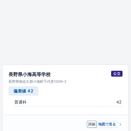
長野県小海高等学校
公立
長野県南佐久郡小海町千代里1006-2
偏差値 42
普通科
42
詳細
地図で見る