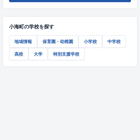
小海町の学校を探す
地域情報
保育園・幼稚園
小学校
中学校
高校
大学
特別支援学校